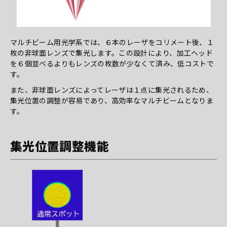
マルチビーム用光学系では、６本のレーザをコリメート後、１
枚の非球面レンズで集光します。この設計により、加工ヘッド
を６個並べるよりもレンズの枚数が少なくて済み、低コストで
す。
また、非球面レンズによってレーザは１点に集光されるため、
集光位置の調整が容易であり、高効率なマルチビームとなりま
す。
集光位置調整機能