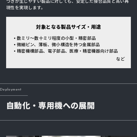
つきが生じやすい製品に対しても、安定した接合品質と高い再
現性を実現します。
対象となる製品サイズ・用途
数ミリ〜数十ミリ程度の小型・精密部品
微細ピン、薄板、微小構造を持つ金属部品
精密機構部品、電子部品、医療・精密機器向け部品
など
Deployment
自動化・専用機への展開