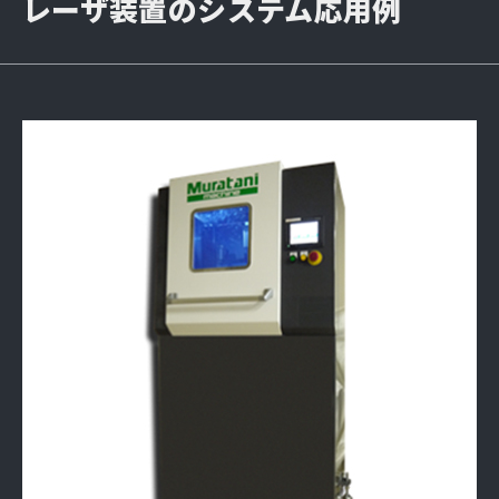
レーザ装置のシステム応用例