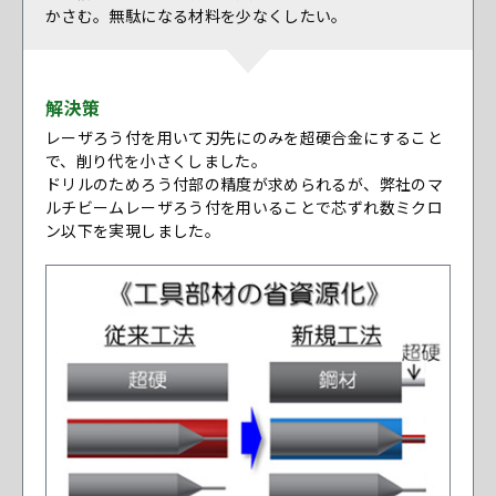
かさむ。無駄になる材料を少なくしたい。
解決策
レーザろう付を用いて刃先にのみを超硬合金にすること
で、削り代を小さくしました。
ドリルのためろう付部の精度が求められるが、弊社のマ
ルチビームレーザろう付を用いることで芯ずれ数ミクロ
ン以下を実現しました。