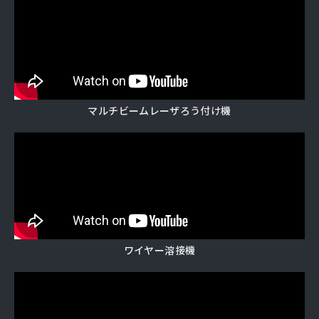
マルチビームレーザろう付け機
ワイヤー溶接機