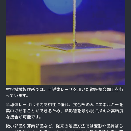
村谷機械製作所では、半導体レーザを用いた微細接合加工を行
っています。
半導体レーザは出力制御性に優れ、接合部のみにエネルギーを
集中させることができるため、熱影響を最小限に抑えた高精度
な接合が可能です。
微小部品や薄肉部品など、従来の溶接方法では変形や品質ばら