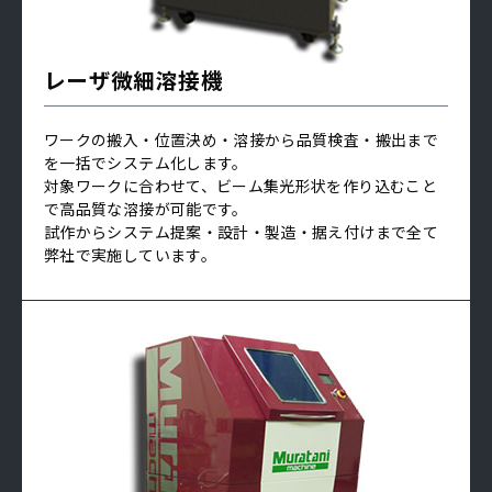
レーザ微細溶接機
ワークの搬入・位置決め・溶接から品質検査・搬出まで
を一括でシステム化します。
対象ワークに合わせて、ビーム集光形状を作り込むこと
で高品質な溶接が可能です。
試作からシステム提案・設計・製造・据え付けまで全て
弊社で実施しています。