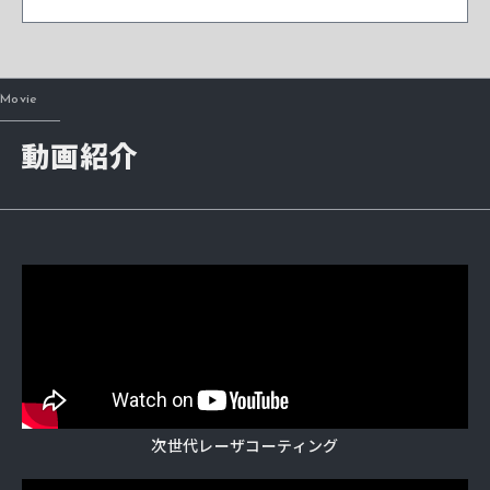
Movie
動画紹介
次世代レーザコーティング