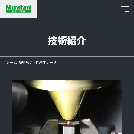
Technologies
技術紹介
ホーム
技術紹介
半導体レーザ