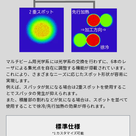
マルチビーム用光学系には光学系の交換を行わずに、6本のレ
ーザによる集光点を自在に調整する機能が搭載されています。
これにより、さまざまなニーズに応じたスポット形状が容易に
実現します。
例えば、スパッタが気になる場合は2重スポットを使用するこ
とでスパッタの発生が抑えられます。
また、積層部の割れなどが気になる場合は、スポットを並べて
使用することで徐冷/先行加熱の効果が得られます。
標準仕様
*1
カスタマイズ可能