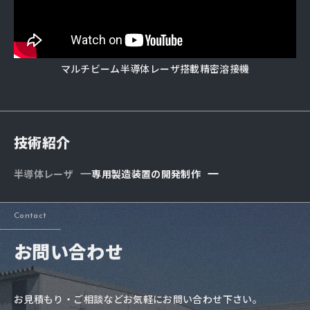
マルチビーム半導体レーザ搭載精密溶接機
技術紹介
半導体レーザ
専用製造装置の開発制作
Contact
お問い合わせ
お見積もり・ご相談などお気軽にお問い合わせ下さい。