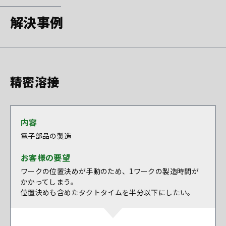
解決事例
精密溶接
内容
電子部品の製造
お客様の要望
ワークの位置決めが手動のため、1ワークの製造時間が
かかってしまう。
位置決めも含めたタクトタイムを半分以下にしたい。