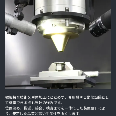
微細接合技術を単体加工にとどめず、専用機や自動化設備とし
て構築できる点も当社の強みです。
位置決め、搬送、接合、検査までを一体化した装置設計によ
り、安定した品質と高い生産性を両立します。