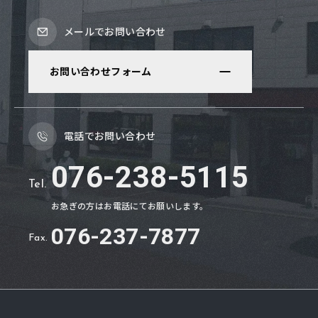
メールでお問い合わせ
お問い合わせフォーム
電話でお問い合わせ
076-238-5115
Tel.
お急ぎの方はお電話にてお願いします。
076
-
237
-
7877
Fax.