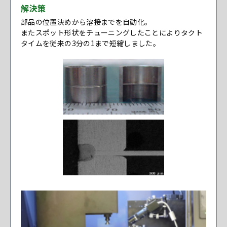
解決策
部品の位置決めから溶接までを自動化。
またスポット形状をチューニングしたことによりタクト
タイムを従来の3分の1まで短縮しました。