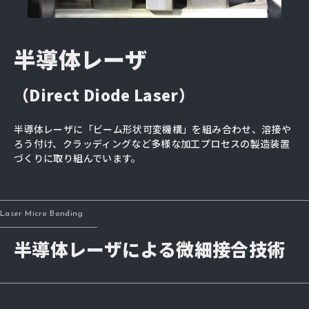
半導体レーザ
（Direct Diode Laser）
半導体レーザに「ビーム形状可変機構」を組み合わせ、溶接や
ろう付け、クラッディングなど多様な加工プロセスの製造装置
づくりに取り組んでいます。
Laser Micro Bonding
半導体レーザによる微細接合技術