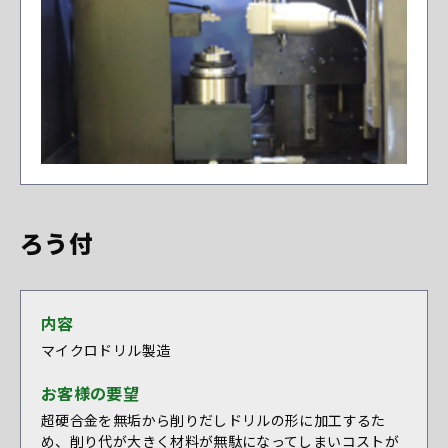
ろう付
内容
マイクロドリル製造
お客様の要望
超硬合金を無垢から削りだしドリルの形に加工するた
め、削り代が大きく材料が無駄になってしまいコストが