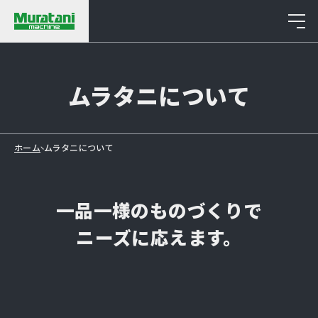
About
ムラタニについて
ホーム
ムラタニについて
一品一様のものづくりで
ニーズに応えます。