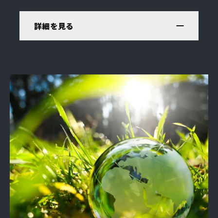
詳細を見る