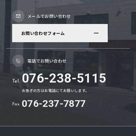
メールでお問い合わせ
お問い合わせフォーム
電話でお問い合わせ
076-238-5115
Tel.
お急ぎの方はお電話にてお願いします。
076
-
237
-
7877
Fax.