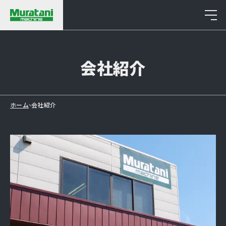
Company
会社紹介
ホーム
会社紹介