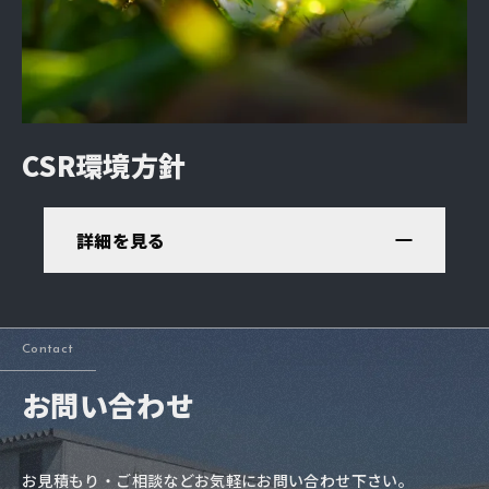
CSR環境方針
詳細を見る
Contact
お問い合わせ
お見積もり・ご相談などお気軽にお問い合わせ下さい。