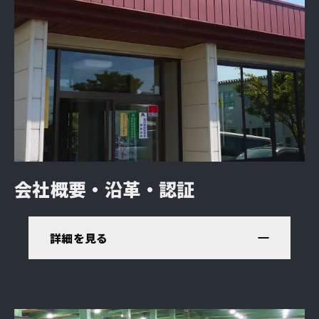
会社概要・沿革
・認証
詳細を見る