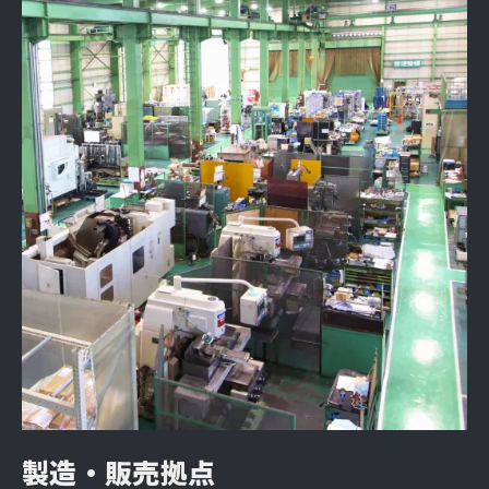
製造・販売拠点