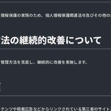
人情報保護の実現のため、個人情報保護関連法令及びその他の
方法の継続的改善について
の管理方法を見直し、継続的に改善を実施します。
項
ンテンツや掲載広告などからリンクされている第三者のサイト