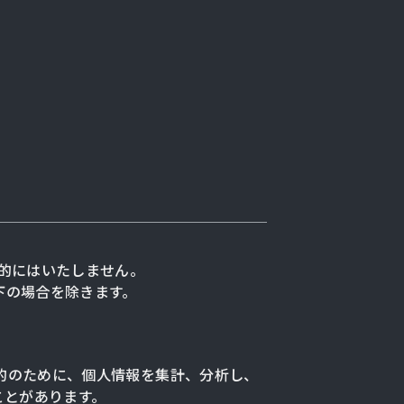
的にはいたしません。
下の場合を除きます。
的のために、個人情報を集計、分析し、
ことがあります。