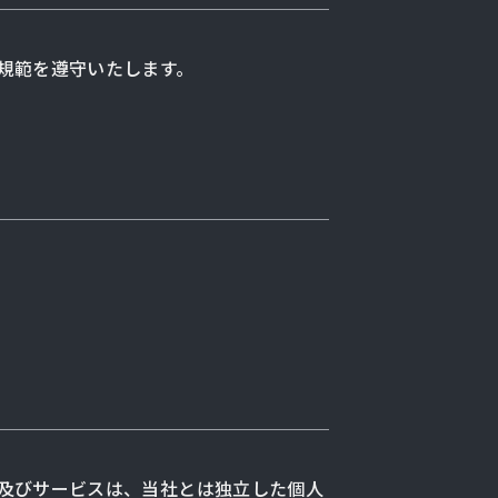
規範を遵守いたします。
及びサービスは、当社とは独立した個人