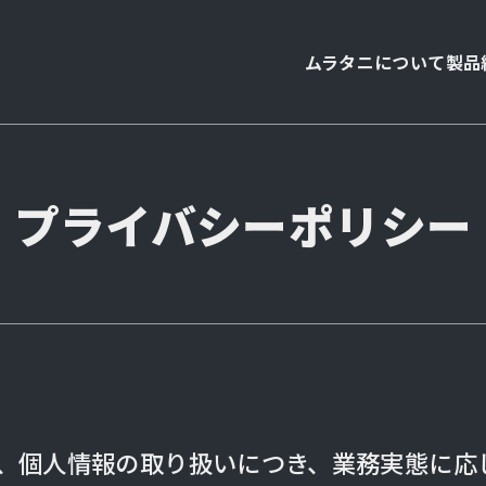
ムラタニについて
製品
プライバシーポリシー
、個人情報の取り扱いにつき、業務実態に応