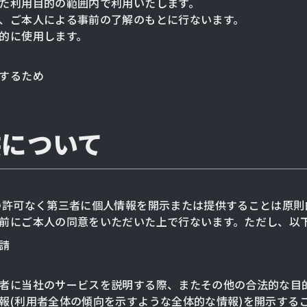
た利用目的の範囲内で利用いたします。
、ご本人による事前の了解のもとに行ないます。
的に使用します。
するため
供について
の許可なく第三者に個人情報を開示または提供することは原則
前にご本人の同意をいただいた上で行ないます。ただし、以
請
者に当社のサービスを説明する際、またその他の合法的な目
報(利用者全体の傾向を示すような全体的な情報)を開示する