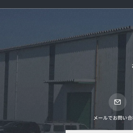
メールでお問い合