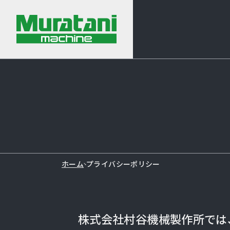
ホーム
プライバシーポリシー
株式会社村谷機械製作所では