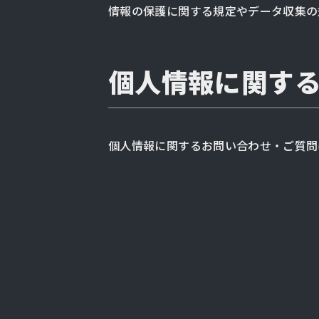
情報の保護に関する規定やデータ収集の
個人情報に関す
個人情報に関するお問い合わせ・ご質問