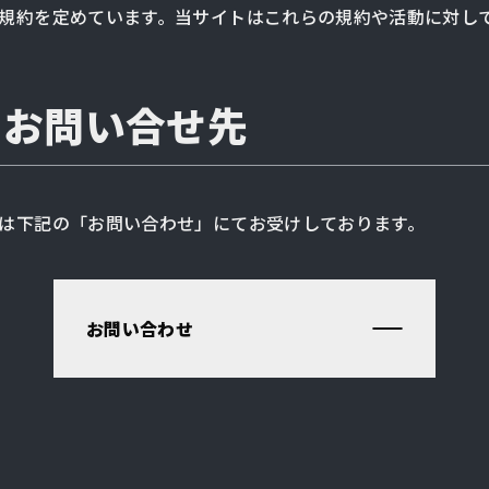
規約を定めています。当サイトはこれらの規約や活動に対し
るお問い合せ先
は下記の「お問い合わせ」にてお受けしております。
お問い合わせ