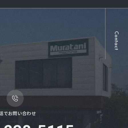
Contact
。
話でお問い合わせ