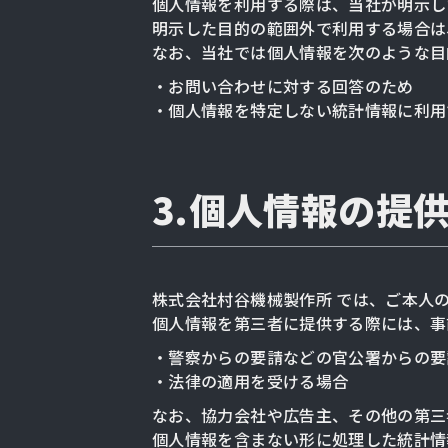
個人情報を利用する際は、当社が明示し
明示した目的の範囲外で利用する場合は
なお、当社では個人情報を次のような目
・お問い合わせに対する回答のため
・個人情報を特定しない統計情報に利用
3.個人情報の提
株式会社村谷機械製作所 では、ご本人
個人情報を第三者に提供する際には、事
・警察からの要請などの官公署からの要
・法律の適用を受ける場合
なお、協力会社や広告主、その他の第三
個人情報を含まない形に処理した統計情