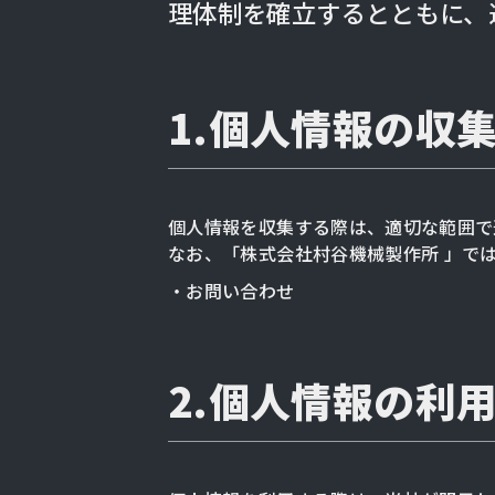
理体制を確立するとともに、
1.個人情報の収
個人情報を収集する際は、適切な範囲で
なお、「株式会社村谷機械製作所 」で
・お問い合わせ
2.個人情報の利