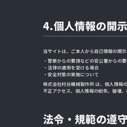
4.個人情報の開
当サイトは、ご本人から自己情報の開示
・警察からの要請などの官公署からの要
・法律の適用を受ける場合
・安全対策の実施について
株式会社村谷機械製作所 は、個人情報
不正アクセス、個人情報の紛失、破壊、
法令・規範の遵