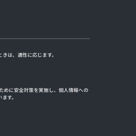
ときは、適性に応じます。
ために安全対策を実施し、個人情報への
います。