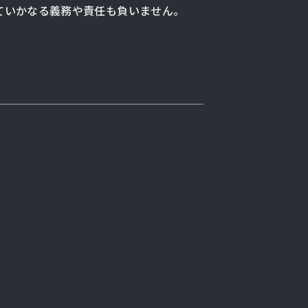
ていかなる義務や責任も負いません。