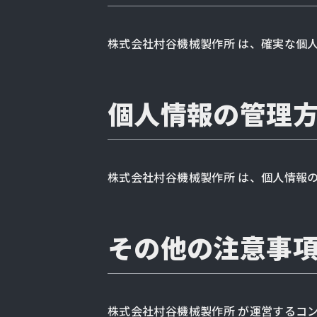
株式会社村谷機械製作所 は、確実な個
個人情報の管理
株式会社村谷機械製作所 は、個人情報
その他の注意事
株式会社村谷機械製作所 が運営するコ