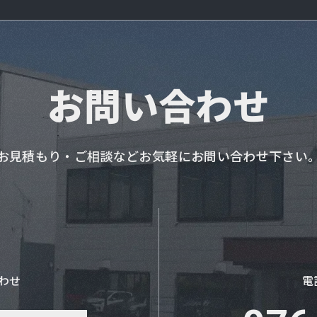
お問い合わせ
お見積もり・ご相談などお気軽にお問い合わせ下さい
わせ
電