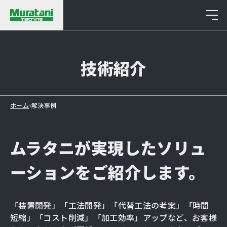
Resolution Cases
技術紹介
ホーム
解決事例
ムラタニが実現した
ソリュ
ーションをご紹介します。
「装置開発」「工法開発」「代替工法の考案」「時間
短縮」「コスト削減」「加工効率」アップなど、
お客様