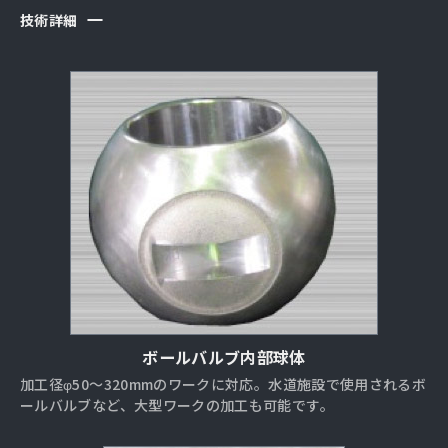
技術詳細
ボールバルブ内部球体
加工径φ50～320mmのワークに対応。水道施設で使用されるボ
ールバルブなど、大型ワークの加工も可能です。