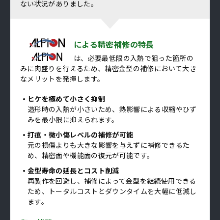
ない状況がありました。
による精密補修の特長
は、必要最低限の入熱で狙った箇所の
みに肉盛りを行えるため、精密金型の補修において大き
なメリットを発揮します。
ヒケを極めて小さく抑制
造形時の入熱が小さいため、熱影響による収縮やひず
みを最小限に抑えられます。
打痕・微小傷レベルの補修が可能
元の損傷よりも大きな影響を与えずに補修できるた
め、精密面や機能面の復元が可能です。
金型寿命の延長とコスト削減
再製作を回避し、補修によって金型を継続使用できる
ため、トータルコストとダウンタイムを大幅に低減し
ます。