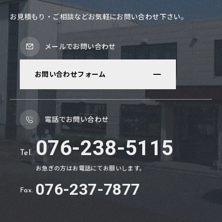
お見積もり・ご相談などお気軽にお問い合わせ下さい。
メールでお問い合わせ
お問い合わせフォーム
電話でお問い合わせ
076-238-5115
Tel.
お急ぎの方はお電話にてお願いします。
076
-
237
-
7877
Fax.