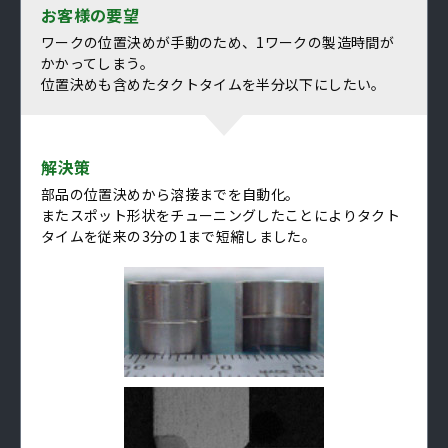
お客様の要望
ワークの位置決めが手動のため、1ワークの製造時間が
かかってしまう。
位置決めも含めたタクトタイムを半分以下にしたい。
解決策
部品の位置決めから溶接までを自動化。
またスポット形状をチューニングしたことによりタクト
タイムを従来の3分の1まで短縮しました。