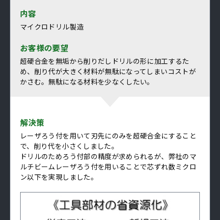
内容
マイクロドリル製造
お客様の要望
超硬合金を無垢から削りだしドリルの形に加工するた
め、削り代が大きく材料が無駄になってしまいコストが
かさむ。無駄になる材料を少なくしたい。
解決策
レーザろう付を用いて刃先にのみを超硬合金にすること
で、削り代を小さくしました。
ドリルのためろう付部の精度が求められるが、弊社のマ
ルチビームレーザろう付を用いることで芯ずれ数ミクロ
ン以下を実現しました。