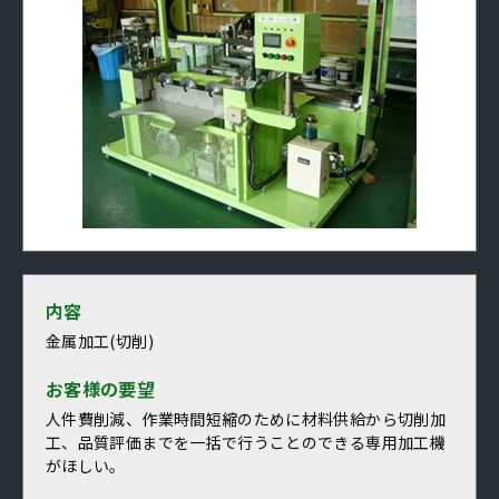
内容
金属加工(切削)
お客様の要望
人件費削減、作業時間短縮のために材料供給から切削加
工、品質評価までを一括で行うことのできる専用加工機
がほしい。