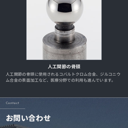
人工関節の骨頭
人工関節の骨頭に使用されるコバルトクロム合金、ジルコニウ
ム合金の表面加工など、医療分野での利用も進んでいます。
Contact
お問い合わせ