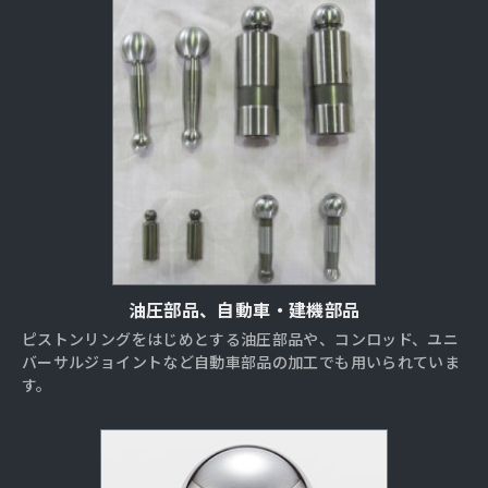
油圧部品、自動車・建機部品
ピストンリングをはじめとする油圧部品や、コンロッド、ユニ
バーサルジョイントなど自動車部品の加工でも用いられていま
す。