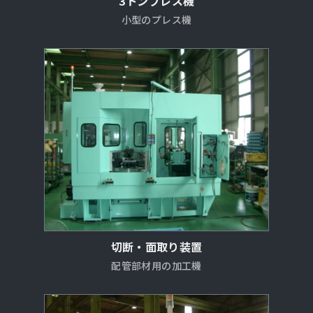
3トンプレス機
小型のプレス機
切断・面取り装置
配管部材用の加工機