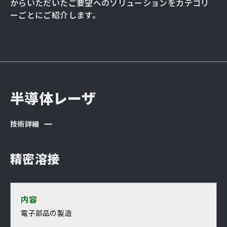
からいただいたご要望へのソリューションをカテゴリ
ーごとにご紹介します。
半導体レーザ
技術詳細
精密溶接
内容
電子部品の製造