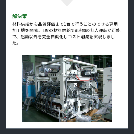
解決策
材料供給から品質評価まで1台で行うことのできる専用
加工機を開発。1度の材料供給で8時間の無人運転が可能
で、起動以外を完全自動化しコスト削減を実現しまし
た。