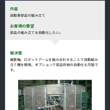
内容
自動車部品の組み立て
お客様の要望
部品の組み立てを自動化したい。
解決策
複数軸、ロボットアームを組み合わせることで自動組み
立て機を開発。オプションで部品供給の自動化も可能で
す。