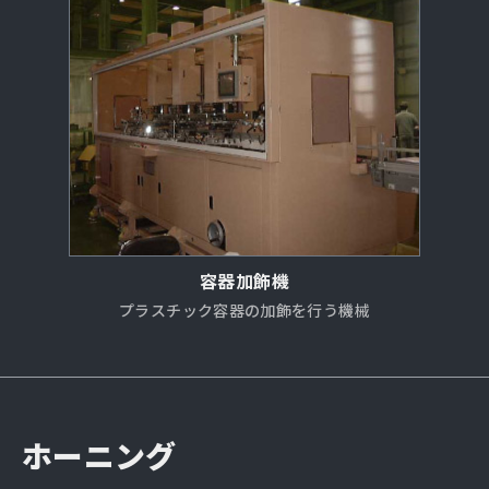
容器加飾機
プラスチック容器の加飾を行う機械
ホーニング