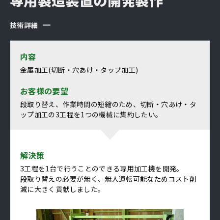
技術詳細
内容
金属加工(切断・穴あけ・タップ加工)
お客様の要望
段取り替え、作業時間の短縮のため、切断・穴あけ・タ
ップ加工の3工程を1つの機械に集約したい。
解決策
3工程を1台で行うことのできる専用加工機を開発。
段取り替えの必要が無く、無人運転可能なためコスト削
減に大きく貢献しました。