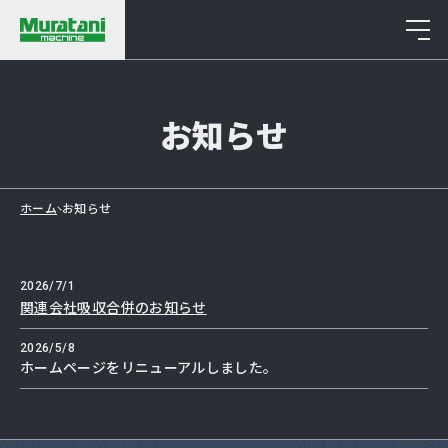
News
お知らせ
ホーム
お知らせ
2026/7/1
関連会社吸収合併のお知らせ
2026/5/8
ホームページをリニューアルしました。