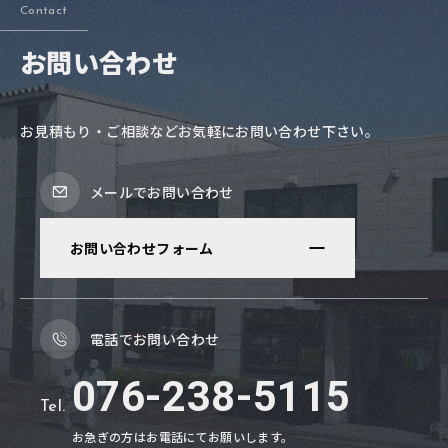
Contact
お問い合わせ
お見積もり・ご相談などお気軽にお問い合わせ下さい。
メールでお問い合わせ
お問い合わせフォーム
電話でお問い合わせ
076-238-5115
Tel.
お急ぎの方はお電話にてお願いします。