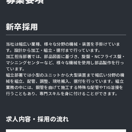
新卒採用
当社は幅広い業種、様々な分野の機械・装置を手掛けていま
す。設計から加工・組立・据付まで行っています。
加工担当部署では、部品図面に基づき、旋盤・NCフライス盤・
マシニングセンターなど、様々な機械を使用し部品製作を行っ
ています。
組立部署では小型のユニットから大型装置まで幅広い分野の機
械を組立、配管、調整、現地搬入、据付を行っています。組立
業務の中には、鋼管を曲げて施工する特殊な配管やTIG溶接を
行うこともあり、専門スキルを身に付けることができます。
求人内容・採用の流れ