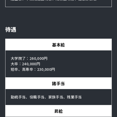
待遇
基本給
大学院了：260,000円
大卒：240,000円
短卒、高専卒：230,000円
諸手当
勤続手当、役職手当、家族手当、残業手当
昇給