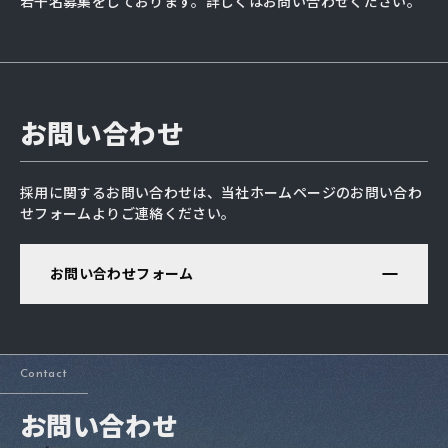
若干名募集をしております。詳しくはお問い合わせください。
お問い合わせ
採用に関するお問い合わせは、当社ホームページのお問い合わ
せフォームよりご連絡ください。
お問い合わせフォーム
Contact
お問い合わせ