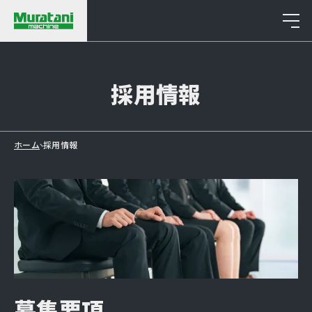
Recruit
採用情報
ホーム
採用情報
募集要項