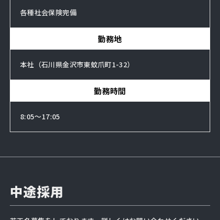
各種社会保険完備
勤務地
本社（石川県金沢市東蚊爪町1-32）
勤務時間
8:05～17:05
中途採用