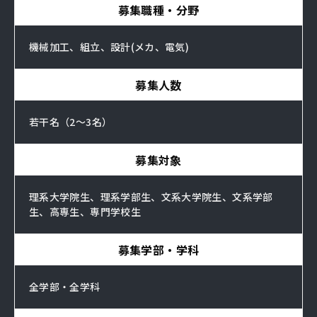
募集職種・分野
機械加工、組立、設計(メカ、電気)
募集人数
若干名（2～3名）
募集対象
理系大学院生、理系学部生、文系大学院生、文系学部
生、高専生、専門学校生
募集学部・学科
全学部・全学科