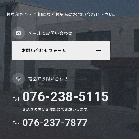
お見積もり・ご相談などお気軽にお問い合わせ下さい。
メールでお問い合わせ
お問い合わせフォーム
電話でお問い合わせ
076-238-5115
Tel.
お急ぎの方はお電話にてお願いします。
076
-
237
-
7877
Fax.