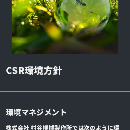
CSR環境方針
環境マネジメント
株式会社 村谷機械製作所では次のように環