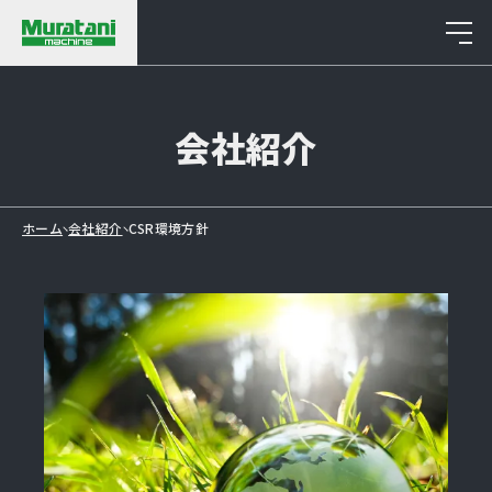
Company
会社紹介
ホーム
会社紹介
CSR環境方針