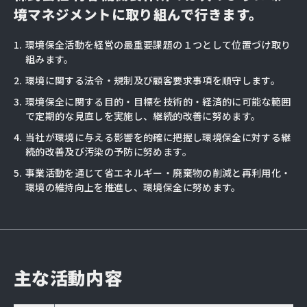
境マネジメントに取り組んで行きます。
1.
環境保全活動を経営の最重要課題の１つとして位置づけ取り
組みます。
2.
環境に関する法令・規制及び顧客要求事項を順守します。
3.
環境保全に関する目的・目標を技術的・経済的に可能な範囲
で定期的な見直しを実施し、継続的改善に努めます。
4.
当社が環境に与える影響を的確に把握し環境保全に対する継
続的改善及び汚染の予防に努めます。
5.
事業活動を通じて省エネルギー・廃棄物の削減と再利用化・
環境の維持向上を推進し、環境保全に努めます。
主な活動内容