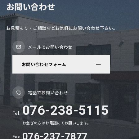
お問い合わせ
お見積もり・ご相談などお気軽にお問い合わせ下さい。
メールでお問い合わせ
お問い合わせフォーム
電話でお問い合わせ
076-238-5115
Tel.
お急ぎの方はお電話にてお願いします。
076
-
237
-
7877
Fax.