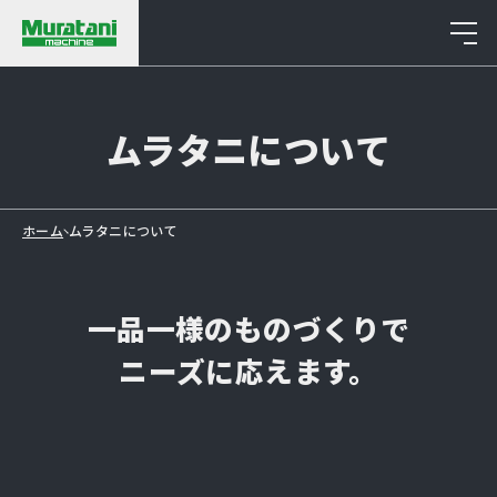
About
ムラタニについて
ホーム
ムラタニについて
一品一様のものづくりで
ニーズに応えます。